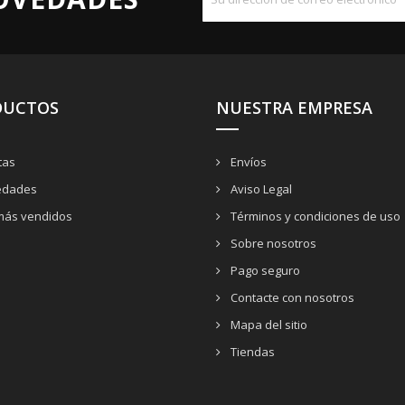
DUCTOS
NUESTRA EMPRESA
tas
Envíos
dades
Aviso Legal
más vendidos
Términos y condiciones de uso
Sobre nosotros
Pago seguro
Contacte con nosotros
Mapa del sitio
Tiendas