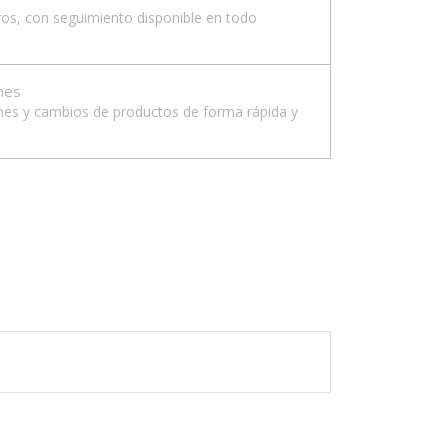
ros, con seguimiento disponible en todo
ones
nes y cambios de productos de forma rápida y