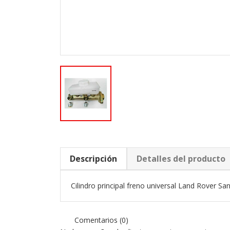
Descripción
Detalles del producto
Cilindro principal freno universal Land Rover Santa
Comentarios (0)