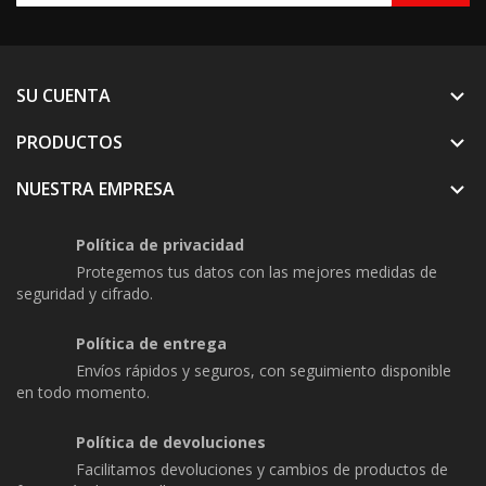
SU CUENTA

PRODUCTOS

NUESTRA EMPRESA

Política de privacidad
Protegemos tus datos con las mejores medidas de
seguridad y cifrado.
Política de entrega
Envíos rápidos y seguros, con seguimiento disponible
en todo momento.
Política de devoluciones
Facilitamos devoluciones y cambios de productos de