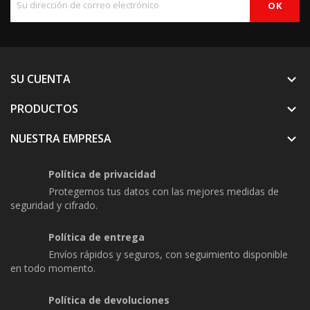
SU CUENTA

PRODUCTOS

NUESTRA EMPRESA

Política de privacidad
Protegemos tus datos con las mejores medidas de
seguridad y cifrado.
Política de entrega
Envíos rápidos y seguros, con seguimiento disponible
en todo momento.
Política de devoluciones