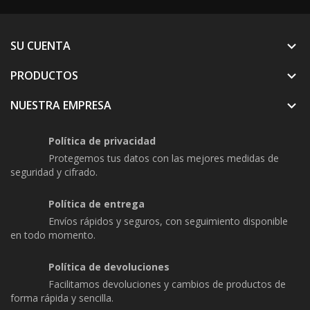
SU CUENTA

PRODUCTOS

NUESTRA EMPRESA

Política de privacidad
Protegemos tus datos con las mejores medidas de
seguridad y cifrado.
Política de entrega
Envíos rápidos y seguros, con seguimiento disponible
en todo momento.
Política de devoluciones
Facilitamos devoluciones y cambios de productos de
forma rápida y sencilla.